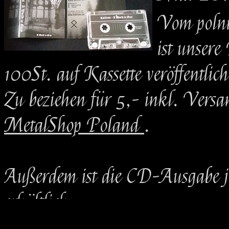
Vom polni
ist unser
100St. auf Kassette veröffentlic
Zu beziehen für 5,- inkl. Versa
MetalShop Poland
.
Außerdem ist die CD-Ausgabe je
erhältlich.